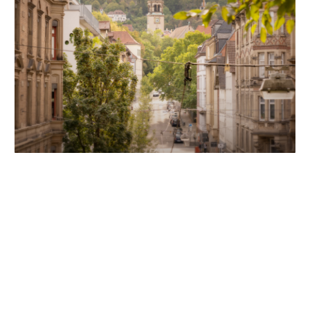
Unsere Partner