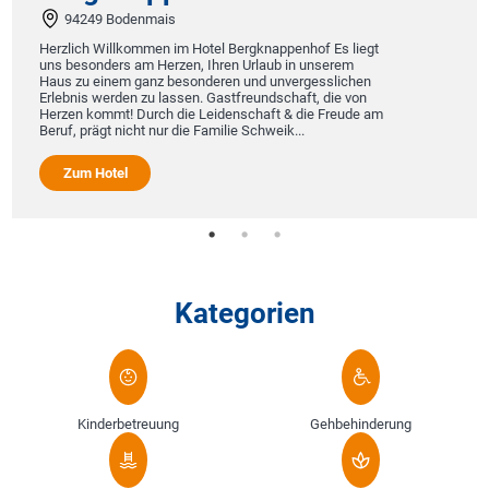
94249 Bodenmais
Herzlich Willkommen im Hotel Bergknappenhof Es liegt
uns besonders am Herzen, Ihren Urlaub in unserem
Haus zu einem ganz besonderen und unvergesslichen
Erlebnis werden zu lassen. Gastfreundschaft, die von
Herzen kommt! Durch die Leidenschaft & die Freude am
Beruf, prägt nicht nur die Familie Schweik...
Zum Hotel
Kategorien
Kinderbetreuung
Gehbehinderung