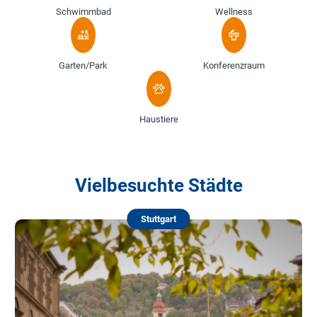
Schwimmbad
Wellness
Garten/Park
Konferenzraum
Haustiere
Vielbesuchte Städte
Stuttgart