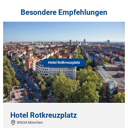
Besondere Empfehlungen
Hotel Rotkreuzplatz
Hotel Rotkreuzplatz
80634 München