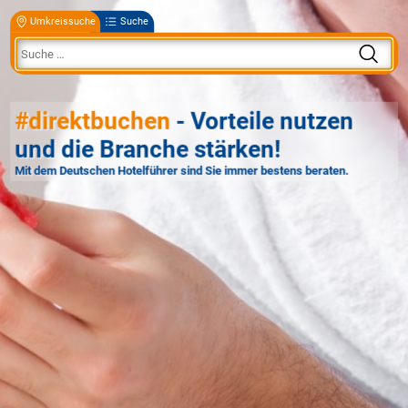
Umkreissuche
Suche
#direktbuchen
- Vorteile nutzen
und die Branche stärken!
Mit dem Deutschen Hotelführer sind Sie immer bestens beraten.