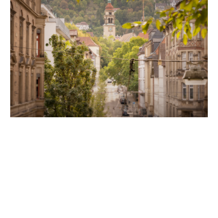
Unsere Partner