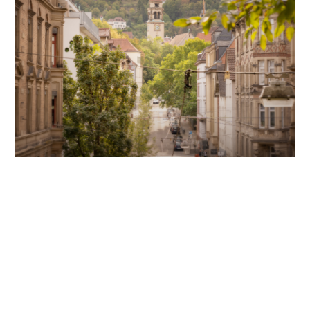
Unsere Partner