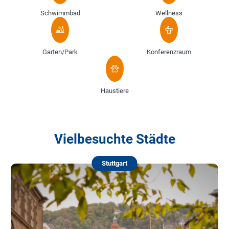
Schwimmbad
Wellness
Garten/Park
Konferenzraum
Haustiere
Vielbesuchte Städte
Stuttgart