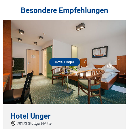
Besondere Empfehlungen
Hotel Unger
Hotel Unger
70173 Stuttgart-Mitte