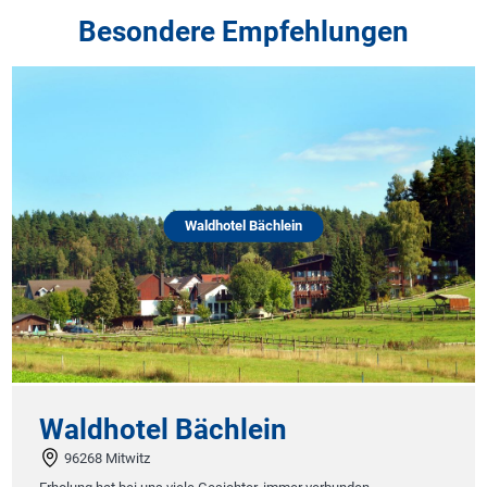
Besondere Empfehlungen
Waldhotel Bächlein
Waldhotel Bächlein
96268 Mitwitz