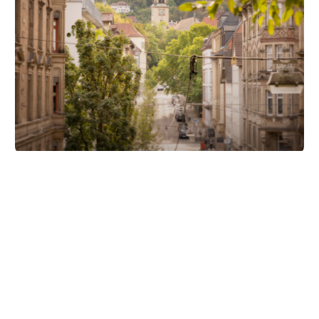
Unsere Partner