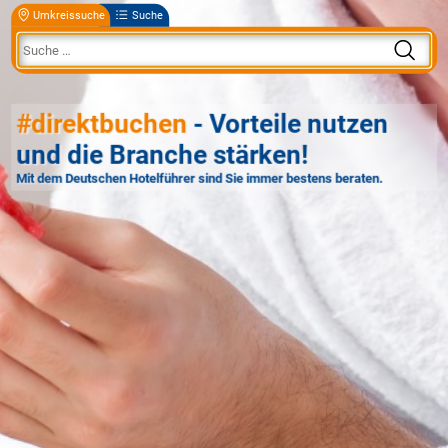
Umkreissuche
Suche
#direktbuchen
- Vorteile nutzen
und die Branche stärken!
Mit dem Deutschen Hotelführer sind Sie immer bestens beraten.