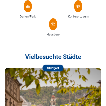
Garten/Park
Konferenzraum
Haustiere
Vielbesuchte Städte
Stuttgart