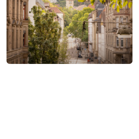
Unsere Partner