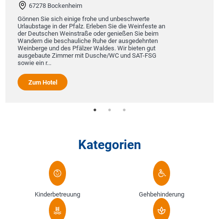
67278 Bockenheim
Gönnen Sie sich einige frohe und unbeschwerte
Urlaubstage in der Pfalz. Erleben Sie die Weinfeste an
der Deutschen Weinstraße oder genießen Sie beim
Wandern die beschauliche Ruhe der ausgedehnten
Weinberge und des Pfälzer Waldes. Wir bieten gut
ausgebaute Zimmer mit Dusche/WC und SAT-FSG
sowie ein r...
Zum Hotel
Kategorien
Kinderbetreuung
Gehbehinderung