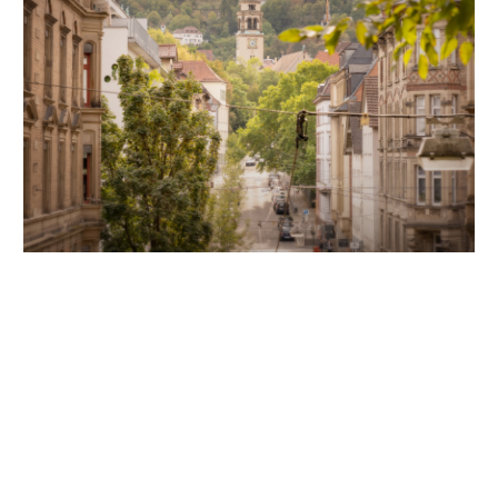
Unsere Partner