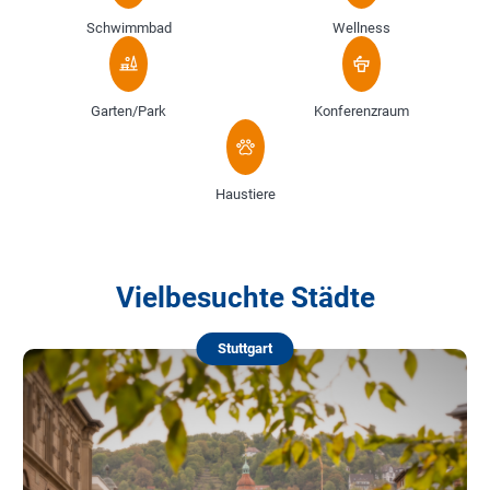
Schwimmbad
Wellness
Garten/Park
Konferenzraum
Haustiere
Vielbesuchte Städte
Stuttgart