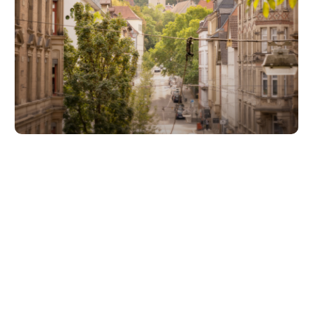
Unsere Partner