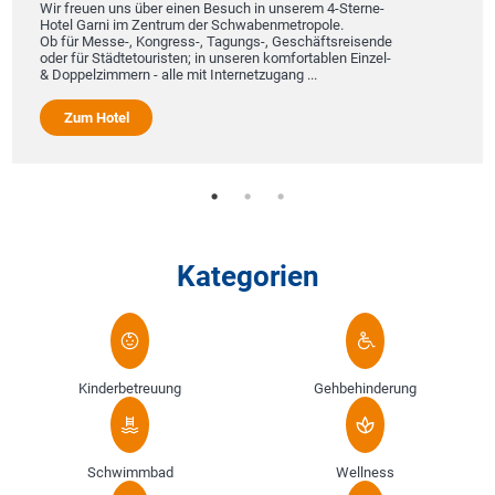
Wir freuen uns über einen Besuch in unserem 4-Sterne-
Hotel Garni im Zentrum der Schwabenmetropole.
Ob für Messe-, Kongress-, Tagungs-, Geschäftsreisende
oder für Städtetouristen; in unseren komfortablen Einzel-
& Doppelzimmern - alle mit Internetzugang ...
Zum Hotel
Kategorien
Kinderbetreuung
Gehbehinderung
Schwimmbad
Wellness