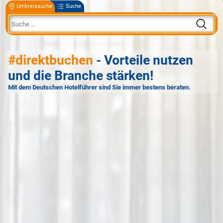
Umkreissuche
Suche
#direktbuchen
- Vorteile nutzen
und die Branche stärken!
Mit dem Deutschen Hotelführer sind Sie immer bestens beraten.