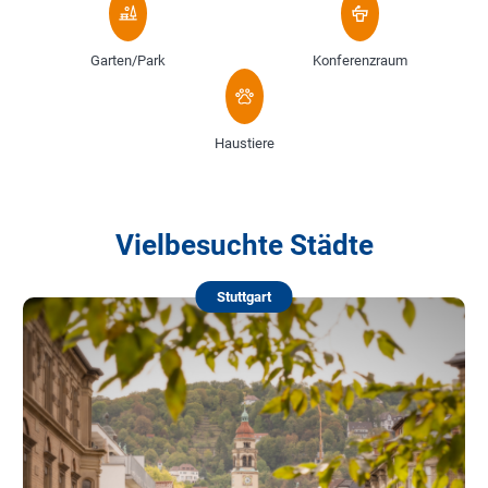
Garten/Park
Konferenzraum
Haustiere
Vielbesuchte Städte
Stuttgart