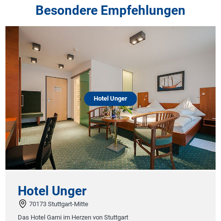
Besondere Empfehlungen
Hotel Unger
Hotel Unger
70173 Stuttgart-Mitte
Das Hotel Garni im Herzen von Stuttgart