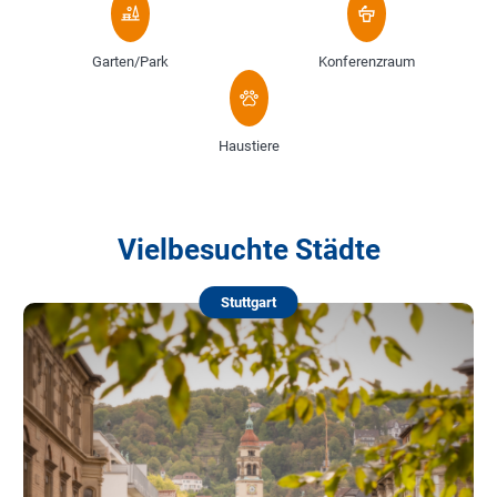
Garten/Park
Konferenzraum
Haustiere
Vielbesuchte Städte
Stuttgart