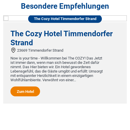
Besondere Empfehlungen
The Cozy Hotel Timmendorfer Strand
The Cozy Hotel Timmendorfer
Strand
23669 Timmendorfer Strand
Now is your time - Willkommen bei The COZY! Das Jetzt
ist immer dann, wenn man sich bewusst die Zeit dafür
nimmt. Das Hier bieten wir. Ein Hotel gewordenes
Lebensgefühl, das die Gäste umgibt und erfüllt: Umsorgt
mit entspannter Herzlichkeit in einem einzigartigen
Wohlfühlambiente. Verwöhnt von einer...
Zum Hotel