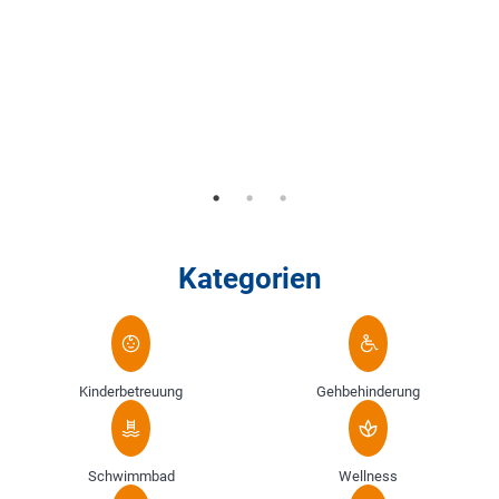
Kategorien
Kinderbetreuung
Gehbehinderung
Schwimmbad
Wellness