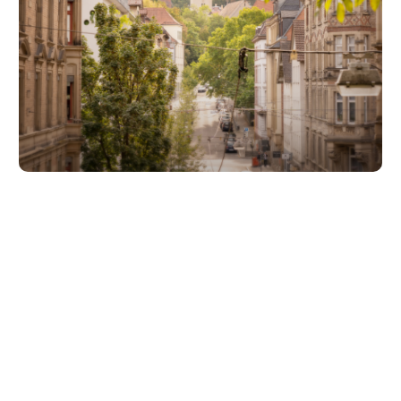
Unsere Partner