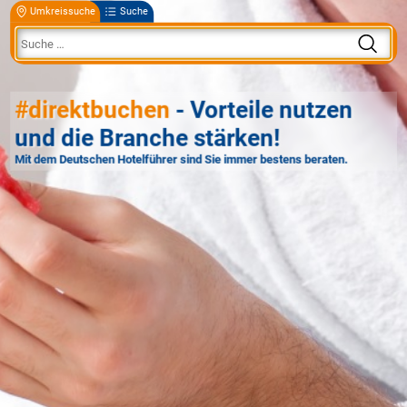
Umkreissuche
Suche
#direktbuchen
- Vorteile nutzen
und die Branche stärken!
Mit dem Deutschen Hotelführer sind Sie immer bestens beraten.