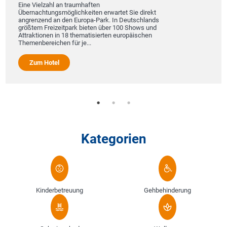
Eine Vielzahl an traumhaften
Übernachtungsmöglichkeiten erwartet Sie direkt
angrenzend an den Europa-Park. In Deutschlands
größtem Freizeitpark bieten über 100 Shows und
Attraktionen in 18 thematisierten europäischen
Themenbereichen für je...
Zum Hotel
Kategorien
Kinderbetreuung
Gehbehinderung