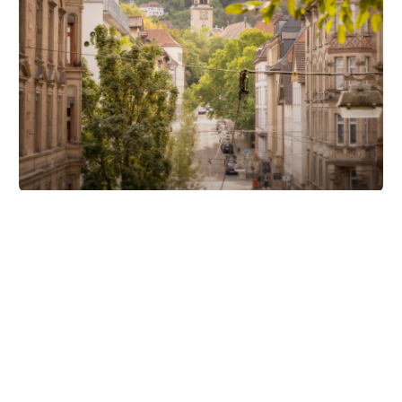
Unsere Partner