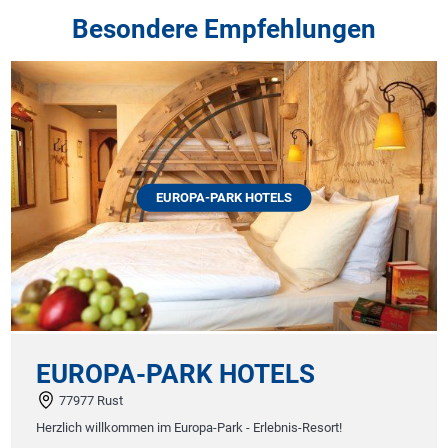
Besondere Empfehlungen
EUROPA-PARK HOTELS
EUROPA-PARK HOTELS
77977 Rust
Herzlich willkommen im Europa-Park - Erlebnis-Resort!