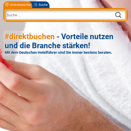
Umkreissuche
Suche
#direktbuchen
- Vorteile nutzen
und die Branche stärken!
Mit dem Deutschen Hotelführer sind Sie immer bestens beraten.