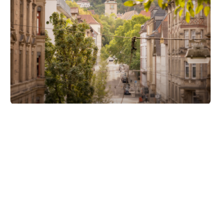
Unsere Partner