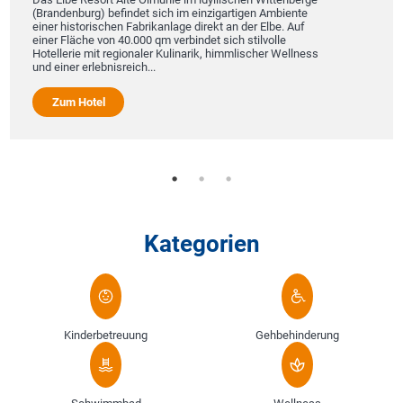
(Brandenburg) befindet sich im einzigartigen Ambiente
einer historischen Fabrikanlage direkt an der Elbe. Auf
einer Fläche von 40.000 qm verbindet sich stilvolle
Hotellerie mit regionaler Kulinarik, himmlischer Wellness
und einer erlebnisreich...
Zum Hotel
Kategorien
Kinderbetreuung
Gehbehinderung