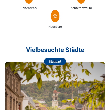
Garten/Park
Konferenzraum
Haustiere
Vielbesuchte Städte
Stuttgart