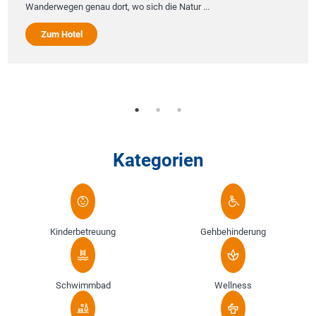
Wanderwegen genau dort, wo sich die Natur ...
Zum Hotel
Kategorien
Kinderbetreuung
Gehbehinderung
Schwimmbad
Wellness