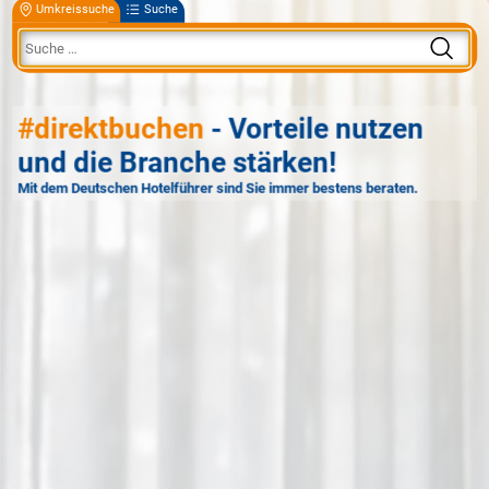
Umkreissuche
Suche
#direktbuchen
- Vorteile nutzen
und die Branche stärken!
Mit dem Deutschen Hotelführer sind Sie immer bestens beraten.