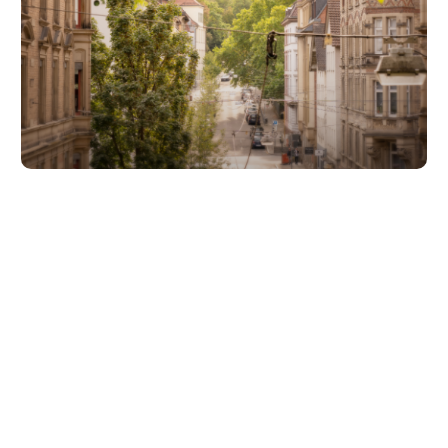
Unsere Partner