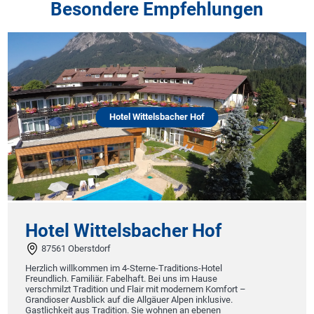
Besondere Empfehlungen
Hotel Wittelsbacher Hof
Hotel Wittelsbacher Hof
87561 Oberstdorf
Herzlich willkommen im 4-Sterne-Traditions-Hotel
Freundlich. Familiär. Fabelhaft. Bei uns im Hause
verschmilzt Tradition und Flair mit modernem Komfort –
Grandioser Ausblick auf die Allgäuer Alpen inklusive.
Gastlichkeit aus Tradition. Sie wohnen an ebenen