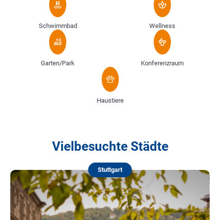
Schwimmbad
Wellness
Garten/Park
Konferenzraum
Haustiere
Vielbesuchte Städte
Stuttgart