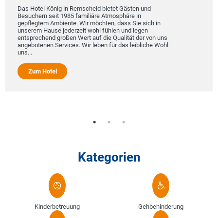
Das Hotel König in Remscheid bietet Gästen und
Besuchern seit 1985 familiäre Atmosphäre in
gepflegtem Ambiente. Wir möchten, dass Sie sich in
unserem Hause jederzeit wohl fühlen und legen
entsprechend großen Wert auf die Qualität der von uns
angebotenen Services. Wir leben für das leibliche Wohl
uns...
Zum Hotel
Kategorien
Kinderbetreuung
Gehbehinderung