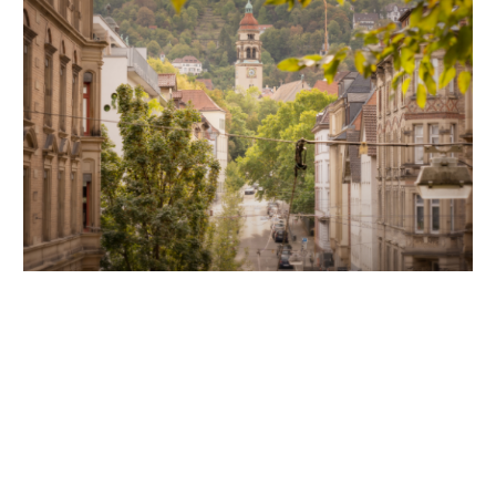
Unsere Partner