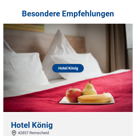
Besondere Empfehlungen
Hotel König
Hotel König
42857 Remscheid