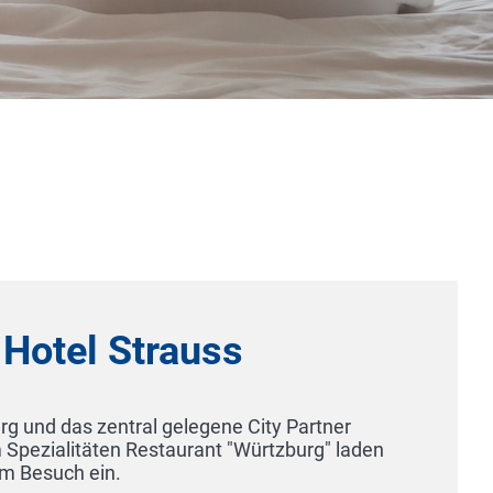
Hotel Haus Singer