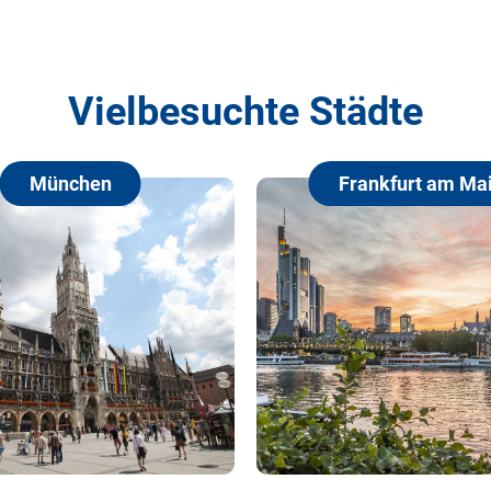
Vielbesuchte Städte
en
Frankfurt am Main