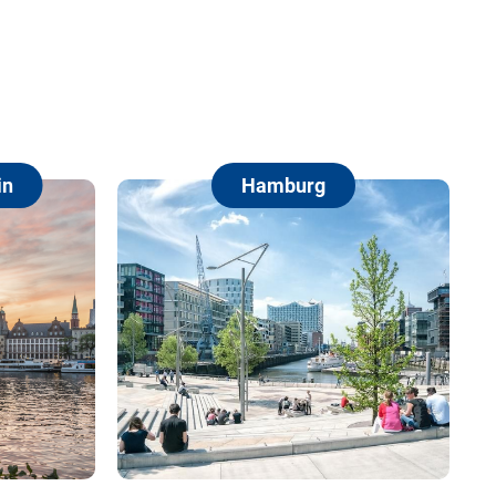
Hamburg