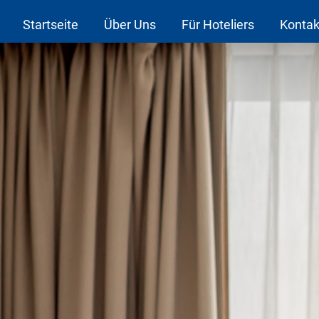
Startseite
Über Uns
Für Hoteliers
Kontak