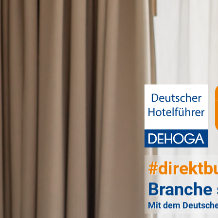
#direktb
Branche 
Mit dem Deutsche