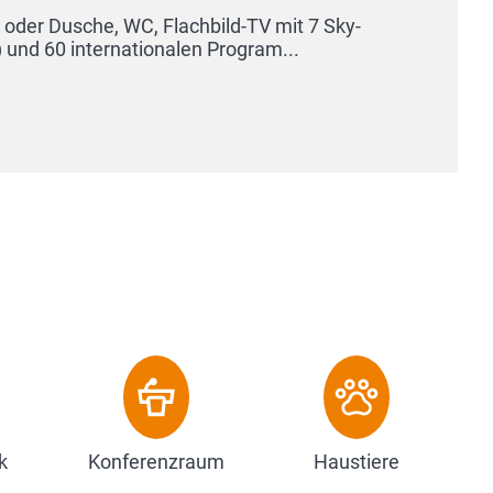
k
Konferenzraum
Haustiere