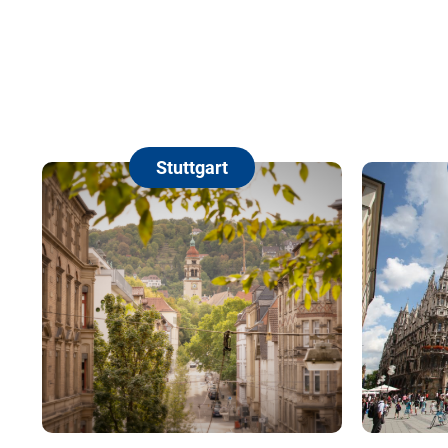
Stuttgart
Münch