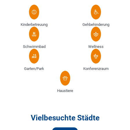
Kinderbetreuung
Gehbehinderung
Schwimmbad
Wellness
Garten/Park
Konferenzraum
Haustiere
Vielbesuchte Städte