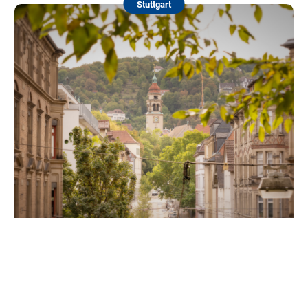
Stuttgart