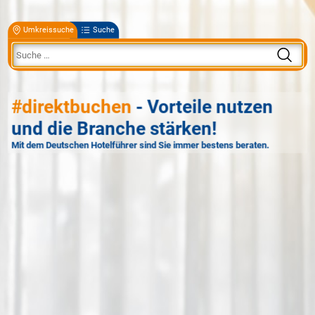
Umkreissuche
Suche
#direktbuchen
- Vorteile nutzen
und die Branche stärken!
Mit dem Deutschen Hotelführer sind Sie immer bestens beraten.