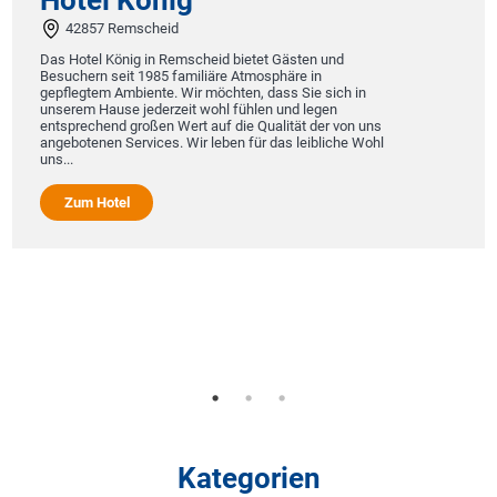
42857 Remscheid
Das Hotel König in Remscheid bietet Gästen und
Besuchern seit 1985 familiäre Atmosphäre in
gepflegtem Ambiente. Wir möchten, dass Sie sich in
unserem Hause jederzeit wohl fühlen und legen
entsprechend großen Wert auf die Qualität der von uns
angebotenen Services. Wir leben für das leibliche Wohl
uns...
Zum Hotel
Kategorien