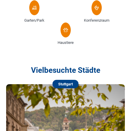
Garten/Park
Konferenzraum
Haustiere
Vielbesuchte Städte
Stuttgart