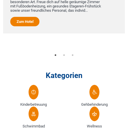
besonderen Art. Freue dich auf helle geräumige Zimmer
mit Fußbodenheizung, ein gesundes Etageren-Frühstück
sowie unser freundliches Personal, das individ...
Zum Hotel
Kategorien
Kinderbetreuung
Gehbehinderung
Schwimmbad
Wellness