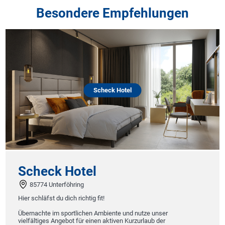
Besondere Empfehlungen
Scheck Hotel
Scheck Hotel
85774 Unterföhring
Hier schläfst du dich richtig fit!
Übernachte im sportlichen Ambiente und nutze unser
vielfältiges Angebot für einen aktiven Kurzurlaub der