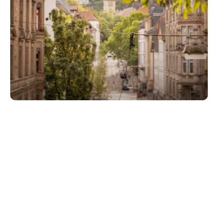
Unsere Partner