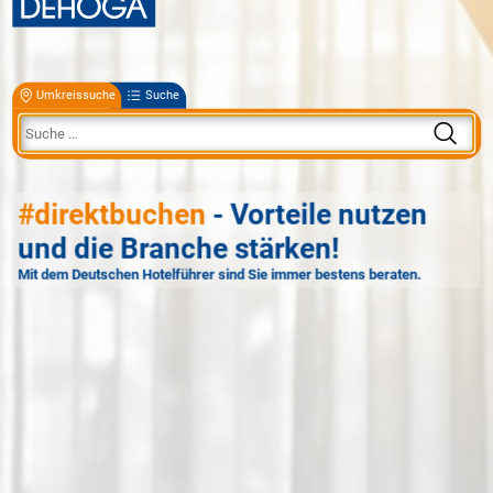
Umkreissuche
Suche
#direktbuchen
- Vorteile nutzen
und die Branche stärken!
Mit dem Deutschen Hotelführer sind Sie immer bestens beraten.