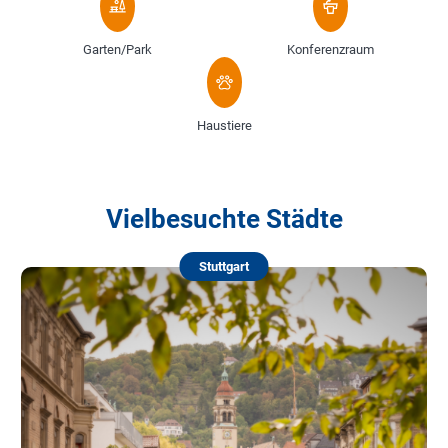
Garten/Park
Konferenzraum
Haustiere
Vielbesuchte Städte
Stuttgart