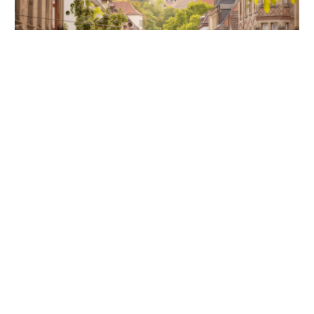
Unsere Partner