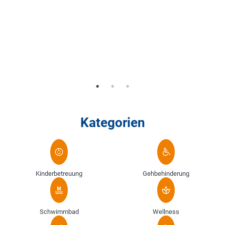
Kategorien
Kinderbetreuung
Gehbehinderung
Schwimmbad
Wellness