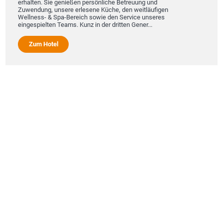
erhalten. Sie genießen persönliche Betreuung und
Zuwendung, unsere erlesene Küche, den weitläufigen
Wellness- & Spa-Bereich sowie den Service unseres
eingespielten Teams. Kunz in der dritten Gener...
Zum Hotel