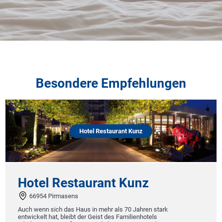
Besondere Empfehlungen
Hotel Restaurant Kunz
Hotel Restaurant Kunz
66954 Pirmasens
Auch wenn sich das Haus in mehr als 70 Jahren stark
entwickelt hat, bleibt der Geist des Familienhotels