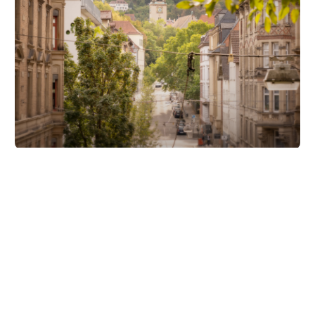
Unsere Partner