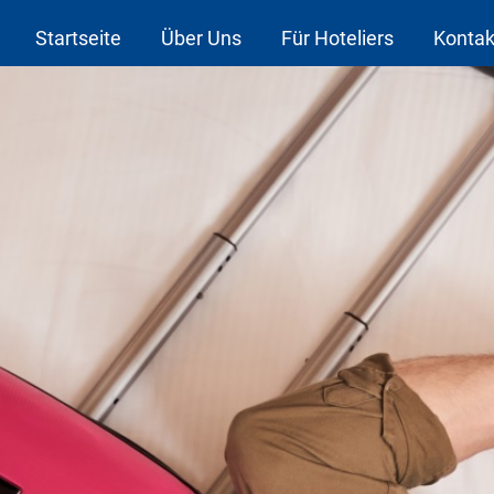
Startseite
Über Uns
Für Hoteliers
Kontak