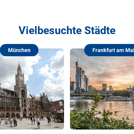
Vielbesuchte Städte
hen
Frankfurt am Main