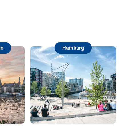
Hamburg