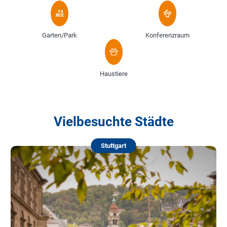
Garten/Park
Konferenzraum
Haustiere
Vielbesuchte Städte
Stuttgart