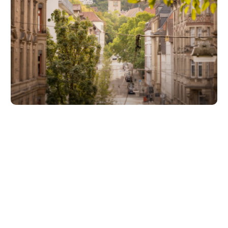
Unsere Partner