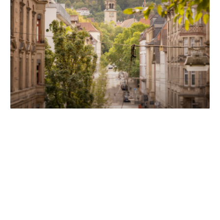
Unsere Partner