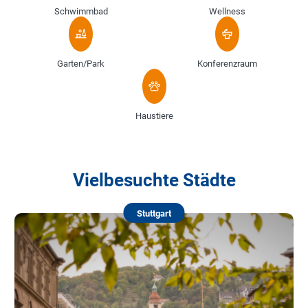
Schwimmbad
Wellness
Garten/Park
Konferenzraum
Haustiere
Vielbesuchte Städte
Stuttgart