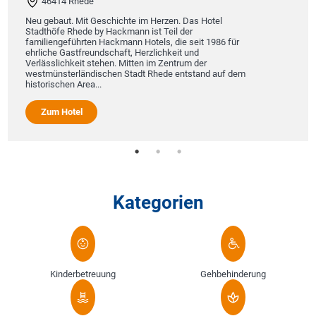
46414 Rhede
Neu gebaut. Mit Geschichte im Herzen. Das Hotel
Stadthöfe Rhede by Hackmann ist Teil der
familiengeführten Hackmann Hotels, die seit 1986 für
ehrliche Gastfreundschaft, Herzlichkeit und
Verlässlichkeit stehen. Mitten im Zentrum der
westmünsterländischen Stadt Rhede entstand auf dem
historischen Area...
Zum Hotel
Kategorien
Kinderbetreuung
Gehbehinderung