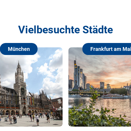
Vielbesuchte Städte
Frankfurt am Main