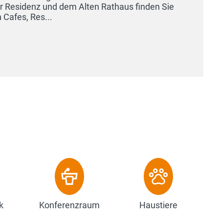
k
Konferenzraum
Haustiere