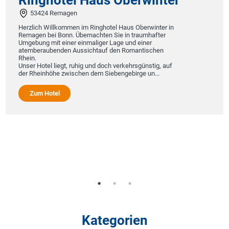
53424 Remagen
Herzlich Willkommen im Ringhotel Haus Oberwinter in
Remagen bei Bonn. Übernachten Sie in traumhafter
Umgebung mit einer einmaliger Lage und einer
atemberaubenden Aussichtauf den Romantischen
Rhein.
Unser Hotel liegt, ruhig und doch verkehrsgünstig, auf
der Rheinhöhe zwischen dem Siebengebirge un...
Zum Hotel
Kategorien