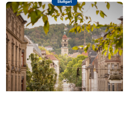
Stuttgart