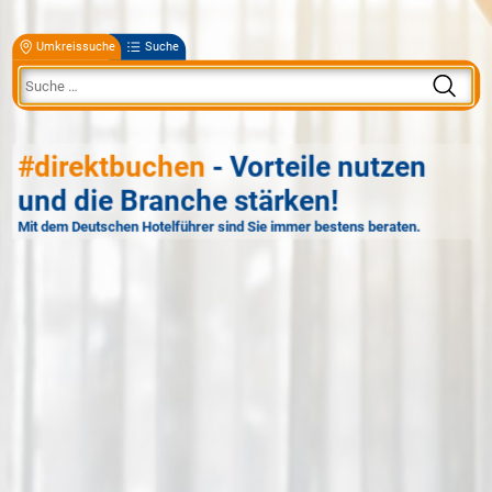
Umkreissuche
Suche
#direktbuchen
- Vorteile nutzen
und die Branche stärken!
Mit dem Deutschen Hotelführer sind Sie immer bestens beraten.