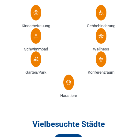
Kinderbetreuung
Gehbehinderung
Schwimmbad
Wellness
Garten/Park
Konferenzraum
Haustiere
Vielbesuchte Städte