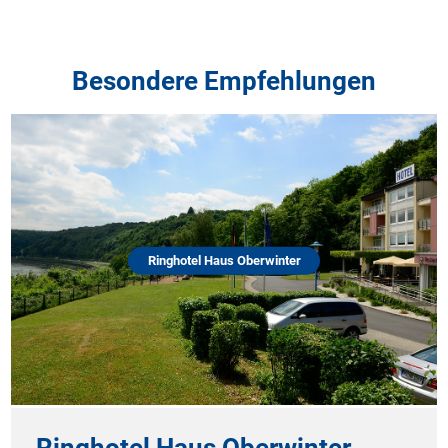
Besondere Empfehlungen
Ringhotel Haus Oberwinter
Ringhotel Haus Oberwinter