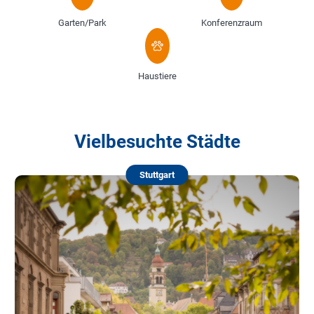
Garten/Park
Konferenzraum
Haustiere
Vielbesuchte Städte
Stuttgart