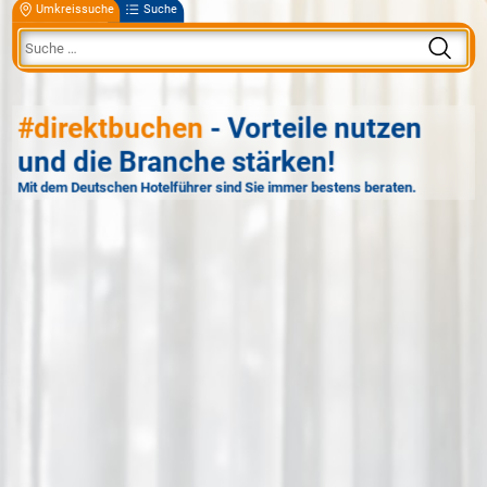
Umkreissuche
Suche
#direktbuchen
- Vorteile nutzen
und die Branche stärken!
Mit dem Deutschen Hotelführer sind Sie immer bestens beraten.