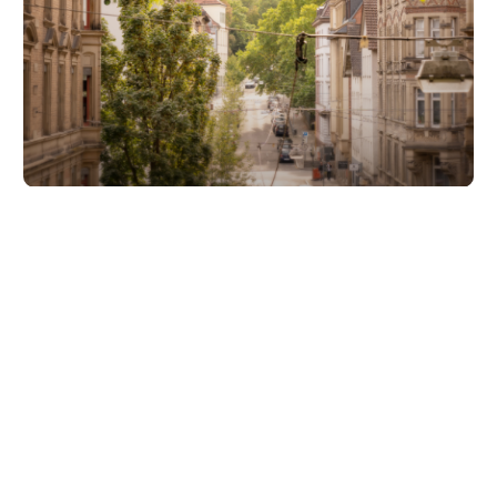
Unsere Partner