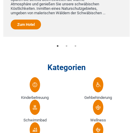
Atmosphäre und genießen Sie unsere schwäbischen
Köstlichkeiten. Inmitten eines Naturschutzgebietes,
umgeben von malerischen Wäldern der Schwäbischen ...
Zum Hotel
Kategorien
Kinderbetreuung
Gehbehinderung
Schwimmbad
Wellness