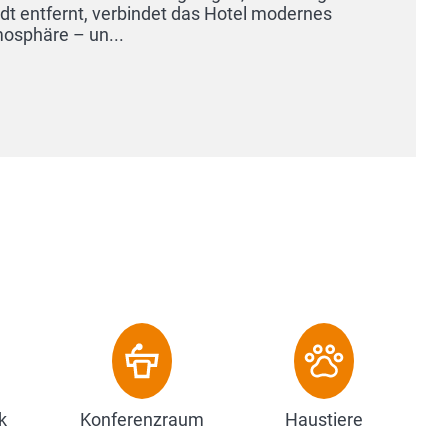
 modernes
k
Konferenzraum
Haustiere