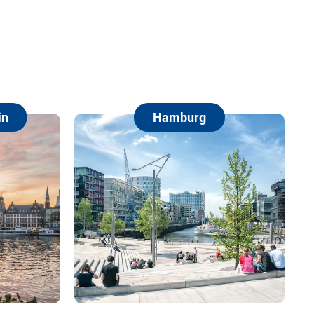
Hamburg