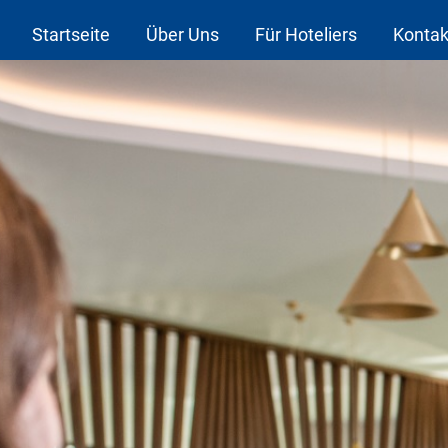
Startseite
Über Uns
Für Hoteliers
Kontak