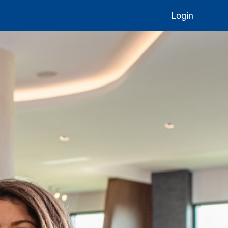
Login