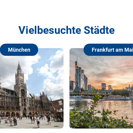
Vielbesuchte Städte
Frankfurt am Main