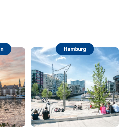
Hamburg
Berlin