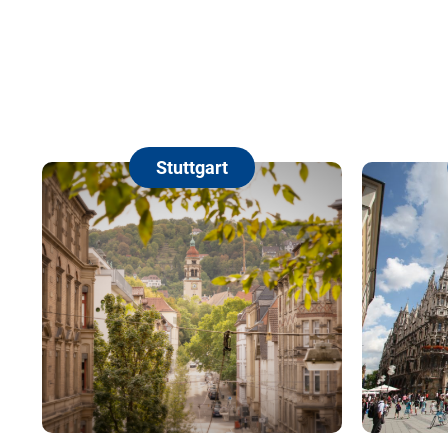
Stuttgart