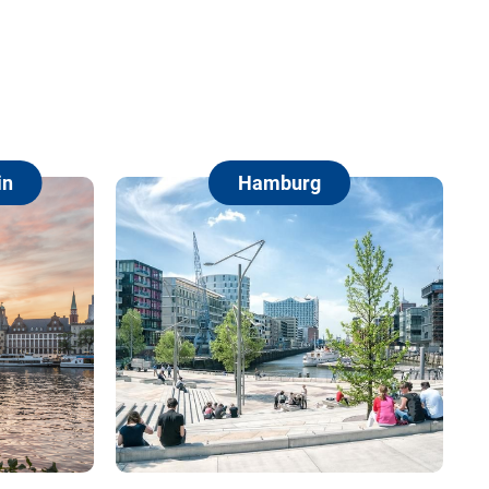
Hamburg