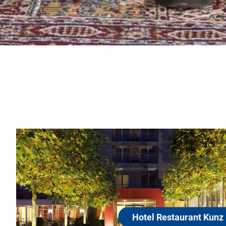
Hotel Restaurant Kunz