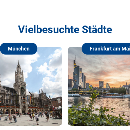
Vielbesuchte Städte
Frankfurt am Main