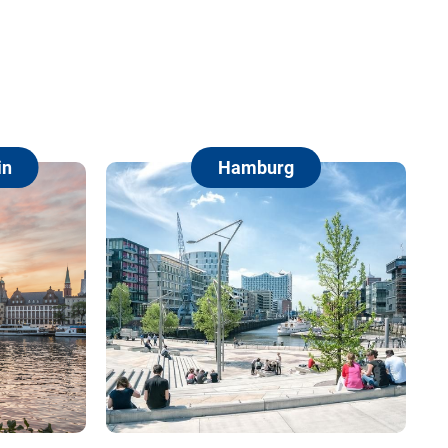
Hamburg
Berlin