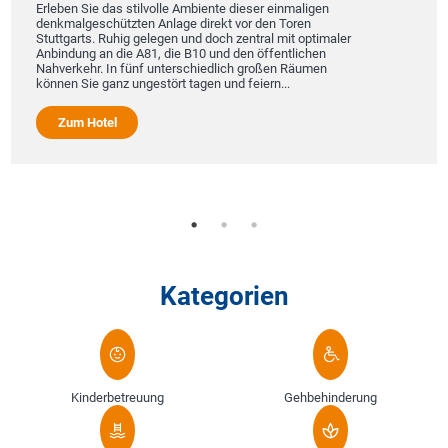
Erleben Sie das stilvolle Ambiente dieser einmaligen
denkmalgeschützten Anlage direkt vor den Toren
Stuttgarts. Ruhig gelegen und doch zentral mit optimaler
Anbindung an die A81, die B10 und den öffentlichen
Nahverkehr. In fünf unterschiedlich großen Räumen
können Sie ganz ungestört tagen und feiern...
Zum Hotel
Kategorien
Kinderbetreuung
Gehbehinderung