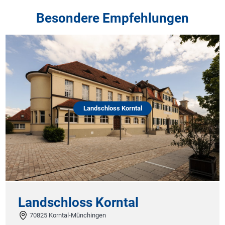
Besondere Empfehlungen
Landschloss Korntal
Landschloss Korntal
70825 Korntal-Münchingen