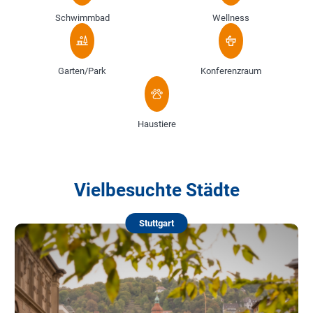
Schwimmbad
Wellness
Garten/Park
Konferenzraum
Haustiere
Vielbesuchte Städte
Stuttgart