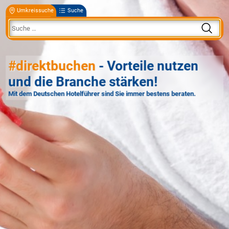
Umkreissuche
Suche
#direktbuchen
- Vorteile nutzen
und die Branche stärken!
Mit dem Deutschen Hotelführer sind Sie immer bestens beraten.