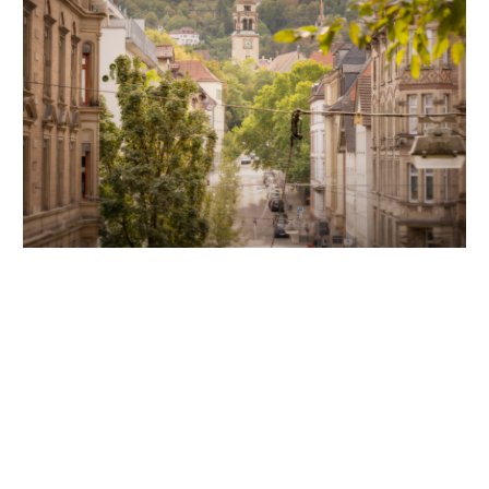
Unsere Partner