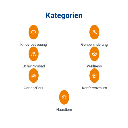
Kategorien
Kinderbetreuung
Gehbehinderung
Schwimmbad
Wellness
Garten/Park
Konferenzraum
Haustiere