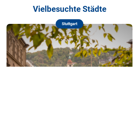
Vielbesuchte Städte
Stuttgart