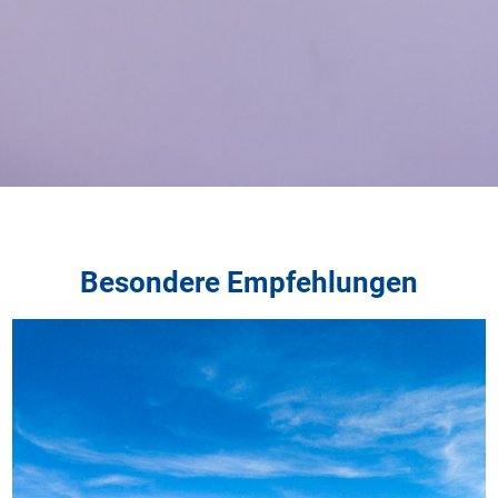
Besondere Empfehlungen