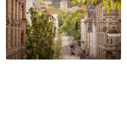
Unsere Partner