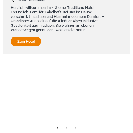
Herzlich willkommen im 4-Sterne-Traditions-Hotel
Freundlich. Familiär. Fabelhaft. Bei uns im Hause
verschmilzt Tradition und Flair mit modernem Komfort –
Grandioser Ausblick auf die Allgäuer Alpen inklusive.
Gastlichkeit aus Tradition. Sie wohnen an ebenen
Wanderwegen genau dort, wo sich die Natur ...
Zum Hotel