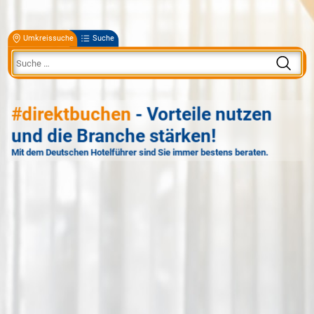
Umkreissuche
Suche
#direktbuchen
- Vorteile nutzen
und die Branche stärken!
Mit dem Deutschen Hotelführer sind Sie immer bestens beraten.