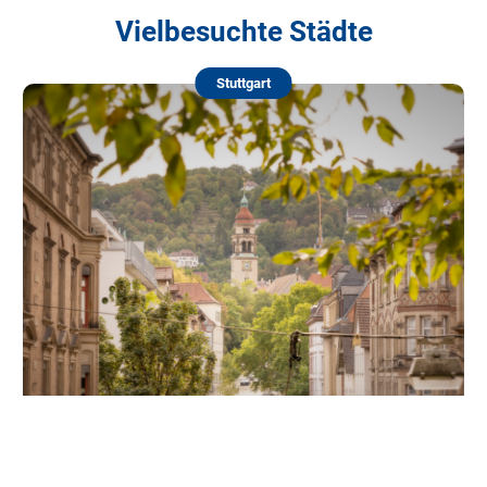
Vielbesuchte Städte
Stuttgart