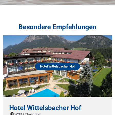
Besondere Empfehlungen
Hotel Wittelsbacher Hof
Hotel Wittelsbacher Hof
87561 Oberstdorf