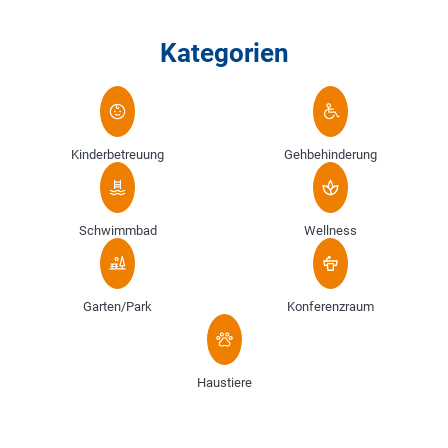
Kategorien
Kinderbetreuung
Gehbehinderung
Schwimmbad
Wellness
Garten/Park
Konferenzraum
Haustiere