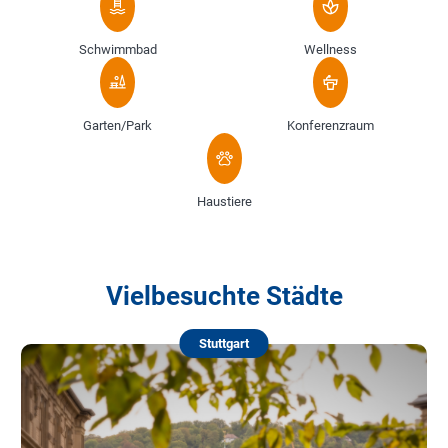
Schwimmbad
Wellness
Garten/Park
Konferenzraum
Haustiere
Vielbesuchte Städte
Stuttgart