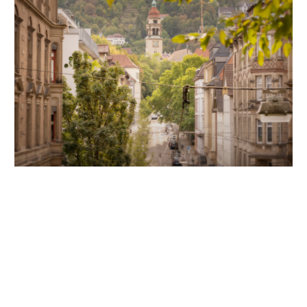
Unsere Partner