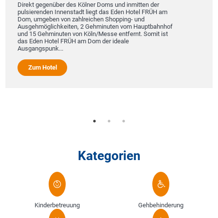
Direkt gegenüber des Kölner Doms und inmitten der
pulsierenden Innenstadt liegt das Eden Hotel FRÜH am
Dom, umgeben von zahlreichen Shopping- und
Ausgehmöglichkeiten, 2 Gehminuten vom Hauptbahnhof
und 15 Gehminuten von Köln/Messe entfernt. Somit ist
das Eden Hotel FRÜH am Dom der ideale
Ausgangspunk...
Zum Hotel
Kategorien
Kinderbetreuung
Gehbehinderung