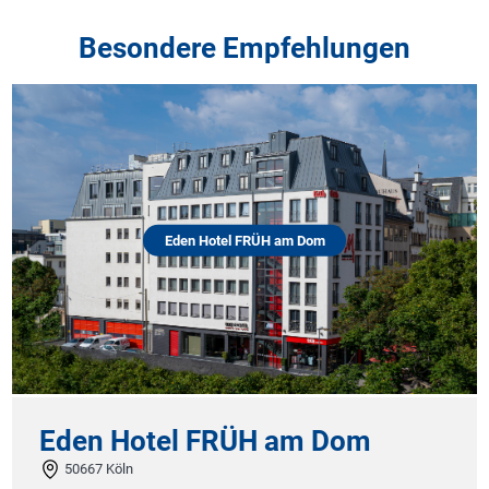
Besondere Empfehlungen
Eden Hotel FRÜH am Dom
Eden Hotel FRÜH am Dom
50667 Köln