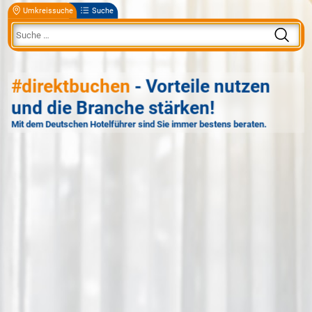
Umkreissuche
Suche
#direktbuchen
- Vorteile nutzen
und die Branche stärken!
Mit dem Deutschen Hotelführer sind Sie immer bestens beraten.