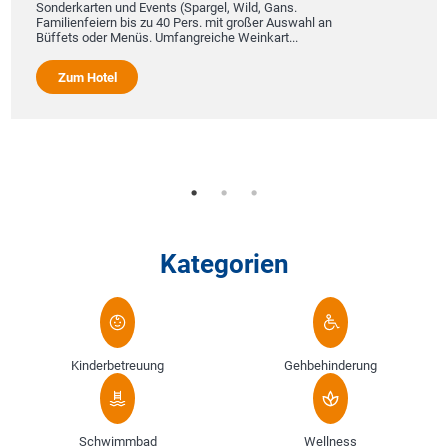
Sonderkarten und Events (Spargel, Wild, Gans.
Familienfeiern bis zu 40 Pers. mit großer Auswahl an
Büffets oder Menüs. Umfangreiche Weinkart...
Zum Hotel
Kategorien
Kinderbetreuung
Gehbehinderung
Schwimmbad
Wellness