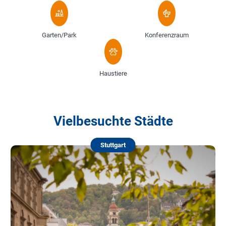
Garten/Park
Konferenzraum
Haustiere
Vielbesuchte Städte
Stuttgart