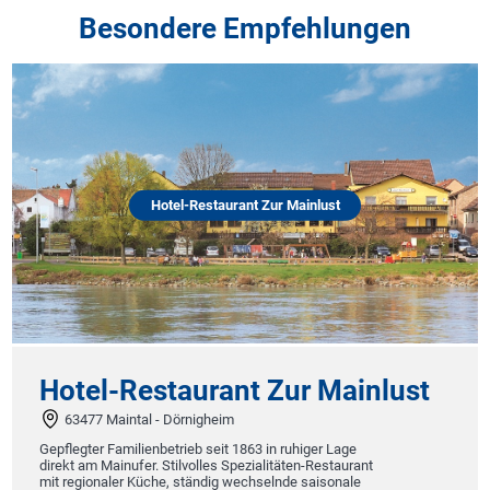
Besondere Empfehlungen
Hotel-Restaurant Zur Mainlust
Hotel-Restaurant Zur Mainlust
63477 Maintal - Dörnigheim
Gepflegter Familienbetrieb seit 1863 in ruhiger Lage
direkt am Mainufer. Stilvolles Spezialitäten-Restaurant
mit regionaler Küche, ständig wechselnde saisonale