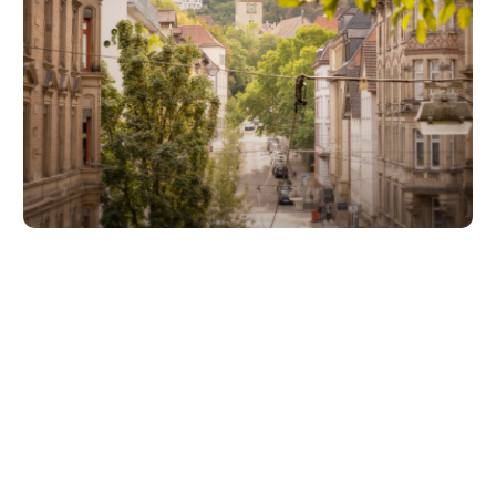
Unsere Partner