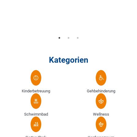
Kategorien
Kinderbetreuung
Gehbehinderung
Schwimmbad
Wellness