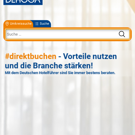
Umkreissuche
Suche
#direktbuchen
- Vorteile nutzen
und die Branche stärken!
Mit dem Deutschen Hotelführer sind Sie immer bestens beraten.