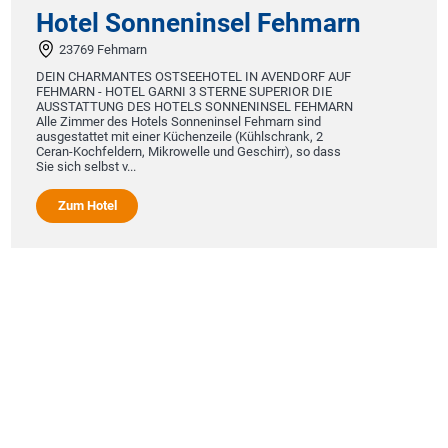
Hotel Sonneninsel Fehmarn
23769 Fehmarn
DEIN CHARMANTES OSTSEEHOTEL IN AVENDORF AUF
FEHMARN - HOTEL GARNI 3 STERNE SUPERIOR DIE
AUSSTATTUNG DES HOTELS SONNENINSEL FEHMARN
Alle Zimmer des Hotels Sonneninsel Fehmarn sind
ausgestattet mit einer Küchenzeile (Kühlschrank, 2
Ceran-Kochfeldern, Mikrowelle und Geschirr), so dass
Sie sich selbst v...
Zum Hotel