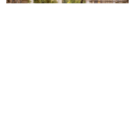
Unsere Partner
Folgen Sie uns auf Instagram