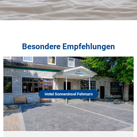
Besondere Empfehlungen
Hotel Sonneninsel Fehmarn