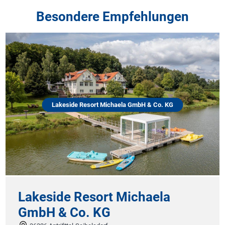
Besondere Empfehlungen
Lakeside Resort Michaela GmbH & Co. KG
Lakeside Resort Michaela
GmbH & Co. KG