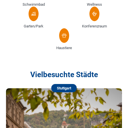
Schwimmbad
Wellness
Garten/Park
Konferenzraum
Haustiere
Vielbesuchte Städte
Stuttgart