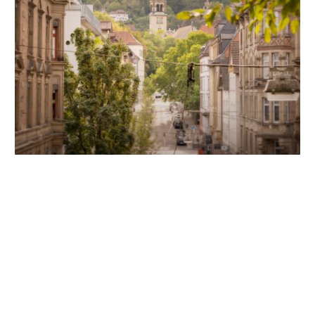
Unsere Partner