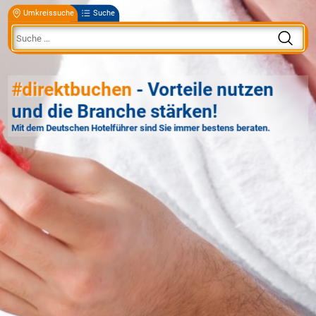
Umkreissuche
Suche
#direktbuchen
- Vorteile nutzen
und die Branche stärken!
Mit dem Deutschen Hotelführer sind Sie immer bestens beraten.