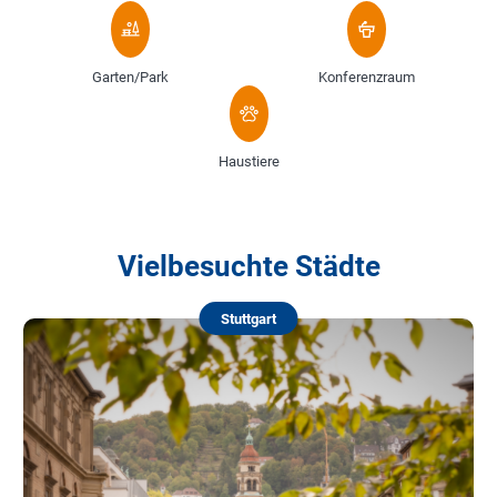
Garten/Park
Konferenzraum
Haustiere
Vielbesuchte Städte
Stuttgart