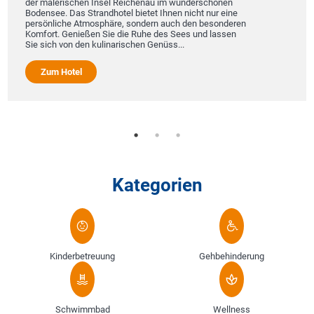
der malerischen Insel Reichenau im wunderschönen
Bodensee. Das Strandhotel bietet Ihnen nicht nur eine
persönliche Atmosphäre, sondern auch den besonderen
Komfort. Genießen Sie die Ruhe des Sees und lassen
Sie sich von den kulinarischen Genüss...
Zum Hotel
Kategorien
Kinderbetreuung
Gehbehinderung
Schwimmbad
Wellness