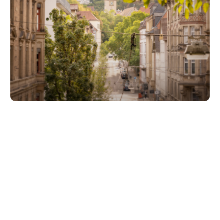
Unsere Partner