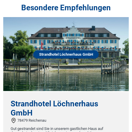
Besondere Empfehlungen
Strandhotel Löchnerhaus GmbH
Strandhotel Löchnerhaus
GmbH
78479 Reichenau
Gut gestrandet sind Sie in unserem gastlichen Haus auf