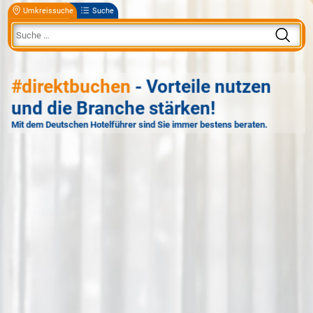
Umkreissuche
Suche
#direktbuchen
- Vorteile nutzen
und die Branche stärken!
Mit dem Deutschen Hotelführer sind Sie immer bestens beraten.