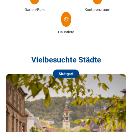
Garten/Park
Konferenzraum
Haustiere
Vielbesuchte Städte
Stuttgart