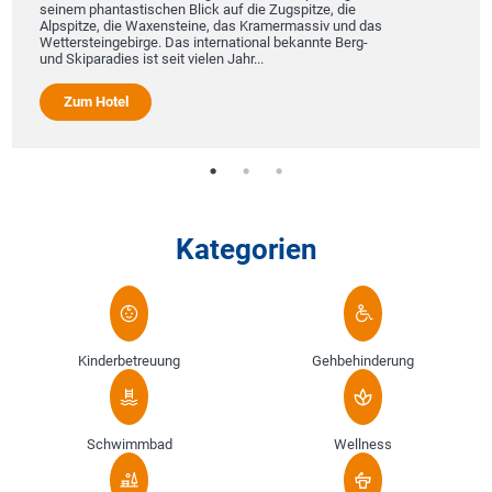
seinem phantastischen Blick auf die Zugspitze, die
Alpspitze, die Waxensteine, das Kramermassiv und das
Wettersteingebirge. Das international bekannte Berg-
und Skiparadies ist seit vielen Jahr...
Zum Hotel
Kategorien
Kinderbetreuung
Gehbehinderung
Schwimmbad
Wellness