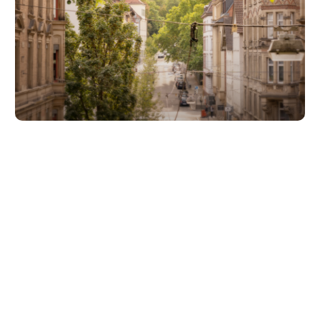
Unsere Partner