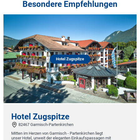
Besondere Empfehlungen
Hotel Zugspitze
Hotel Zugspitze
82467 Garmisch-Partenkirchen
Mitten im Herzen von Garmisch - Partenkirchen liegt
unser Hotel, unweit der eleganten Einkaufspassagen mit