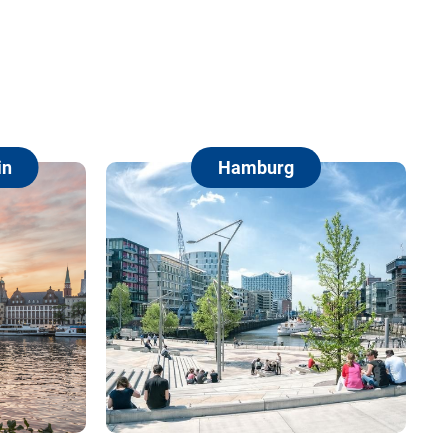
Hamburg