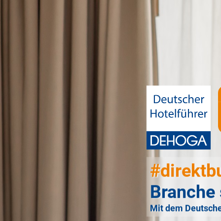
#direktb
Branche 
Mit dem Deutsche