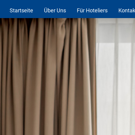
Startseite
Über Uns
Für Hoteliers
Kontak