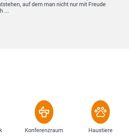
auf dem man nicht nur mit Freude
k
Konferenzraum
Haustiere