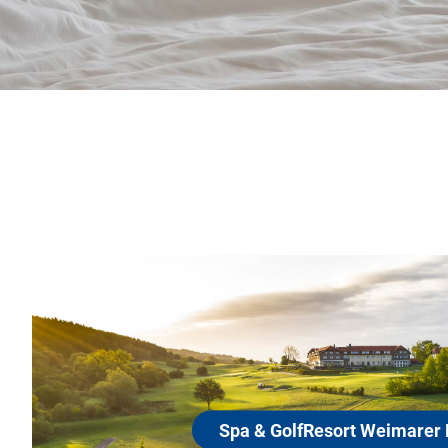
Spa & GolfResort Weimarer Land