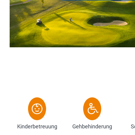
Kinderbetreuung
Gehbehinderung
S