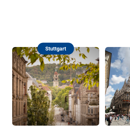
Stuttgart