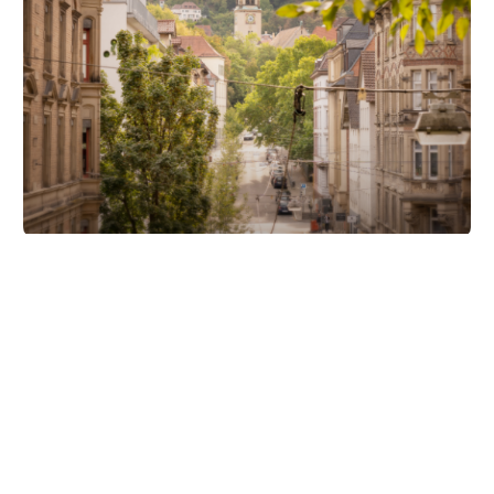
Unsere Partner