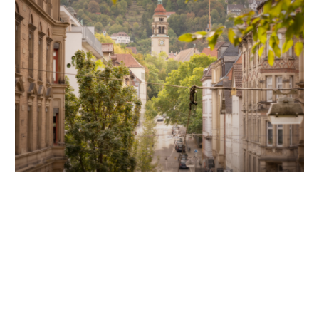
Unsere Partner