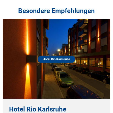
Besondere Empfehlungen
Hotel Rio Karlsruhe
Hotel Rio Karlsruhe