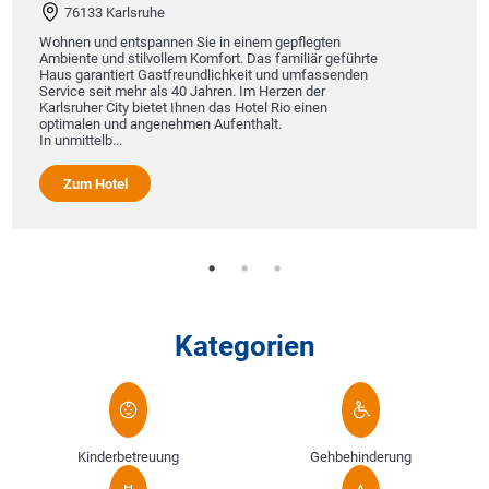
76133 Karlsruhe
Wohnen und entspannen Sie in einem gepflegten
Ambiente und stilvollem Komfort. Das familiär geführte
Haus garantiert Gastfreundlichkeit und umfassenden
Service seit mehr als 40 Jahren. Im Herzen der
Karlsruher City bietet Ihnen das Hotel Rio einen
optimalen und angenehmen Aufenthalt.
In unmittelb...
Zum Hotel
Kategorien
Kinderbetreuung
Gehbehinderung