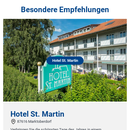
Besondere Empfehlungen
Hotel St. Martin
Hotel St. Martin
87616 Marktoberdorf
Verbringen Sie die schönsten Tage des Jahres in einem