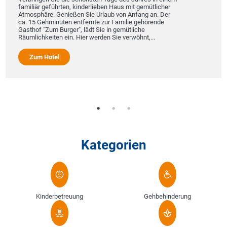
familiär geführten, kinderlieben Haus mit gemütlicher
Atmosphäre. Genießen Sie Urlaub von Anfang an. Der
ca. 15 Gehminuten entfernte zur Familie gehörende
Gasthof "Zum Burger", lädt Sie in gemütliche
Räumlichkeiten ein. Hier werden Sie verwöhnt,...
Zum Hotel
Kategorien
Kinderbetreuung
Gehbehinderung