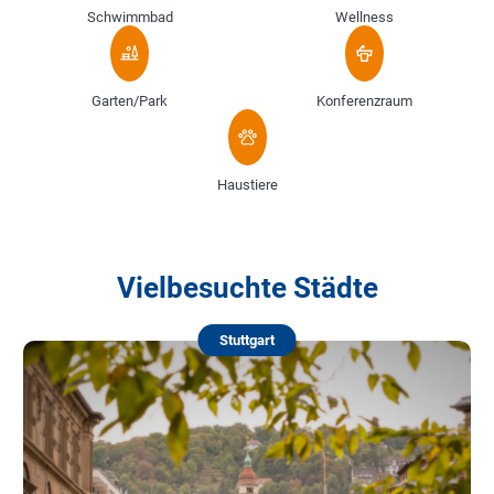
Schwimmbad
Wellness
Garten/Park
Konferenzraum
Haustiere
Vielbesuchte Städte
Stuttgart