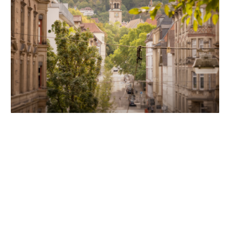
Unsere Partner