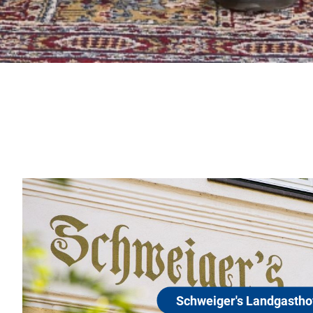
Schweiger's Landgasthof