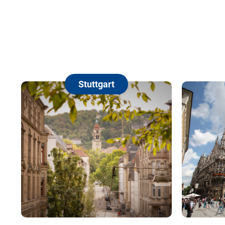
Stuttgart