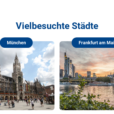
Vielbesuchte Städte
München
Frankfurt am Mai