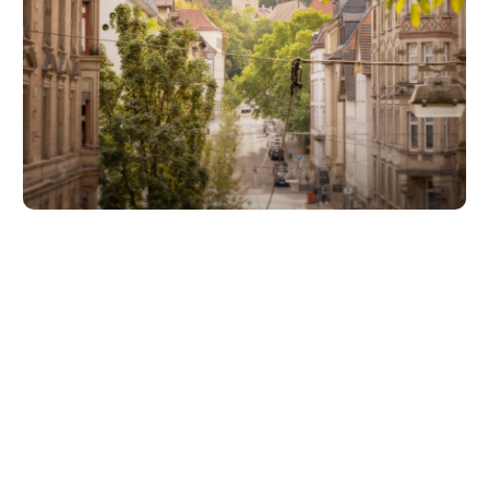
Unsere Partner