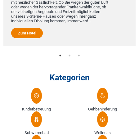
mit herzlicher Gastlichkeit. Ob Sie wegen der guten Luft
oder wegen der hervorragender Frankenwaldküche, ob
der vielseitgen Angebote und Freizeitmöglichkeiten
unseres 3-Sterne-Hauses oder wegen Ihrer ganz
individuellen Erholung kommen, immer werd...
Zum Hotel
Kategorien
Kinderbetreuung
Gehbehinderung
Schwimmbad
Wellness