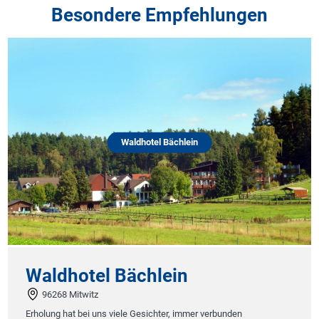
Besondere Empfehlungen
Waldhotel Bächlein
Waldhotel Bächlein
96268 Mitwitz
Erholung hat bei uns viele Gesichter, immer verbunden