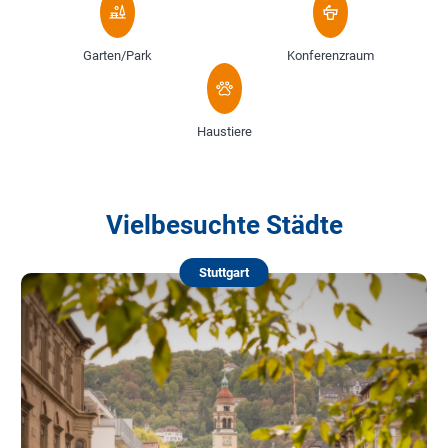
Garten/Park
Konferenzraum
Haustiere
Vielbesuchte Städte
Stuttgart