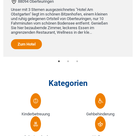
88094 Oberteuringen
Unser mit 3 Sternen ausgezeichnetes "Hotel Am
Obstgarten" liegt im schönen Bitzenhofen, einem kleinen
und ruhig gelegenen Ortsteil von Oberteuringen, nur 10
Fahrminuten vom schönen Bodensee entfernt. Genießen
Sie hier bezaubernde Zimmer, leckeres Essen im
angrenzenden Restaurant, Wellness in der kle...
Zum Hotel
Kategorien
Kinderbetreuung
Gehbehinderung