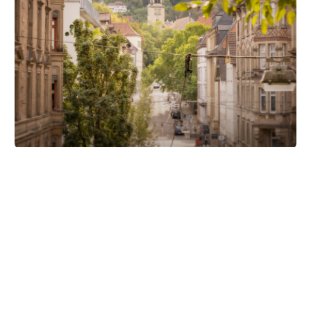
Unsere Partner