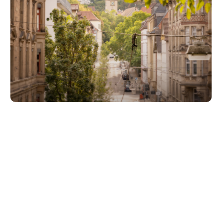
Unsere Partner