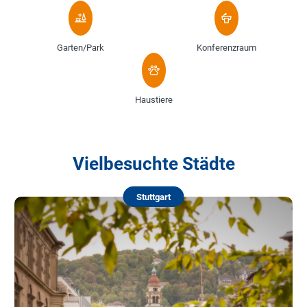
Garten/Park
Konferenzraum
Haustiere
Vielbesuchte Städte
Stuttgart