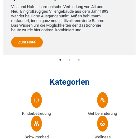
Villa und Hotel - harmonische Verbindung von Alt und
Neu. Ein großzügiges Villengebäude aus dem Jahr 1893
war der bauliche Ausgangspunkt. Außen behutsam
restauriert, innen ganz neue, stilvoll renovierte Räume.
Das Wissen um die Möglichkeiten der Gastronomie
heute wurde hier optimal kombiniert und ...
Zum Hotel
Kategorien
Kinderbetreuung
Gehbehinderung
Schwimmbad
Wellness