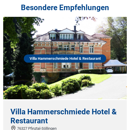
Besondere Empfehlungen
Villa Hammerschmiede Hotel & Restaurant
Villa Hammerschmiede Hotel &
Restaurant
76327 Pfinztal-Söllingen