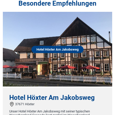
Besondere Empfehlungen
Hotel Höxter Am Jakobsweg
Hotel Höxter Am Jakobsweg
37671 Höxter
Unser Hotel Höxter Am Jakobsweg mit seiner typischen