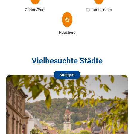
Garten/Park
Konferenzraum
Haustiere
Vielbesuchte Städte
Stuttgart