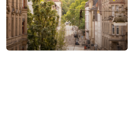
Unsere Partner