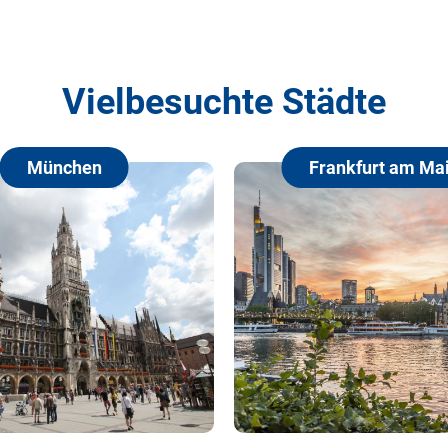
Vielbesuchte Städte
Frankfurt am Main