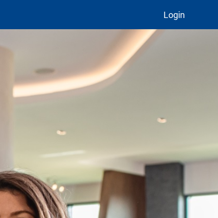
Login