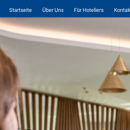
Startseite
Über Uns
Für Hoteliers
Kontak