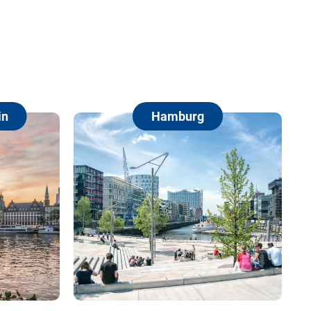
Hamburg
Berlin