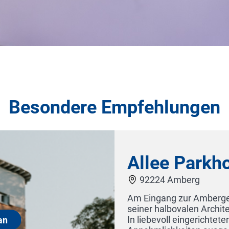
Besondere Empfehlungen
Hotel Opéra