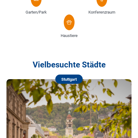
Garten/Park
Konferenzraum
Haustiere
Vielbesuchte Städte
Stuttgart