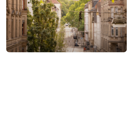
Unsere Partner