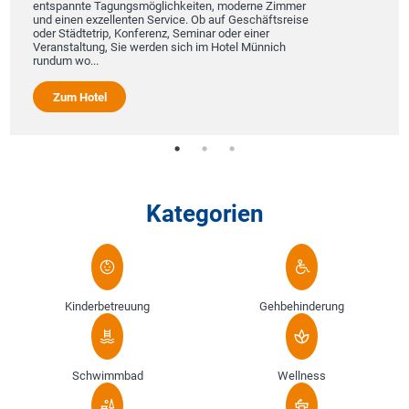
entspannte Tagungsmöglichkeiten, moderne Zimmer
und einen exzellenten Service. Ob auf Geschäftsreise
oder Städtetrip, Konferenz, Seminar oder einer
Veranstaltung, Sie werden sich im Hotel Münnich
rundum wo...
Zum Hotel
Kategorien
Kinderbetreuung
Gehbehinderung
Schwimmbad
Wellness