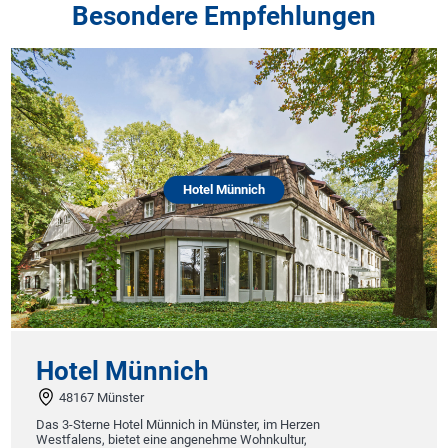
Besondere Empfehlungen
Hotel Münnich
Hotel Münnich
48167 Münster
Das 3-Sterne Hotel Münnich in Münster, im Herzen
Westfalens, bietet eine angenehme Wohnkultur,