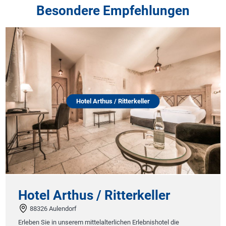
Besondere Empfehlungen
Hotel Arthus / Ritterkeller
Hotel Arthus / Ritterkeller
88326 Aulendorf
Erleben Sie in unserem mittelalterlichen Erlebnishotel die