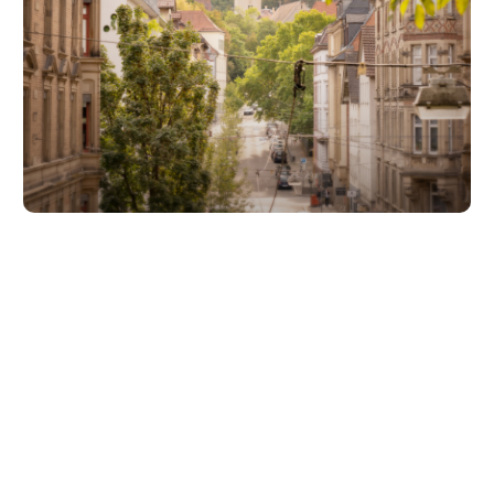
Unsere Partner