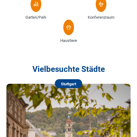
Garten/Park
Konferenzraum
Haustiere
Vielbesuchte Städte
Stuttgart