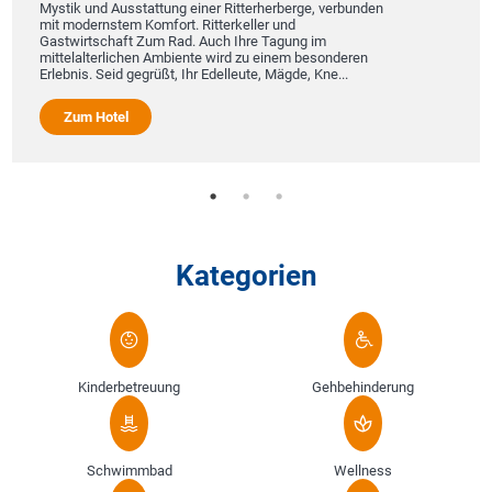
Mystik und Ausstattung einer Ritterherberge, verbunden
mit modernstem Komfort. Ritterkeller und
Gastwirtschaft Zum Rad. Auch Ihre Tagung im
mittelalterlichen Ambiente wird zu einem besonderen
Erlebnis. Seid gegrüßt, Ihr Edelleute, Mägde, Kne...
Zum Hotel
Kategorien
Kinderbetreuung
Gehbehinderung
Schwimmbad
Wellness