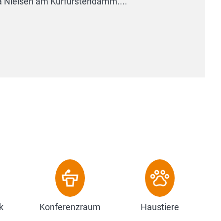
k
Konferenzraum
Haustiere