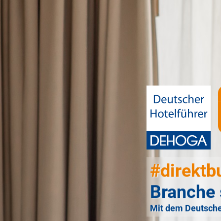
#direktb
Branche 
Mit dem Deutsche