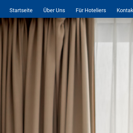
Startseite
Über Uns
Für Hoteliers
Kontak