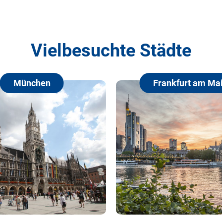
Vielbesuchte Städte
en
Frankfurt am Main