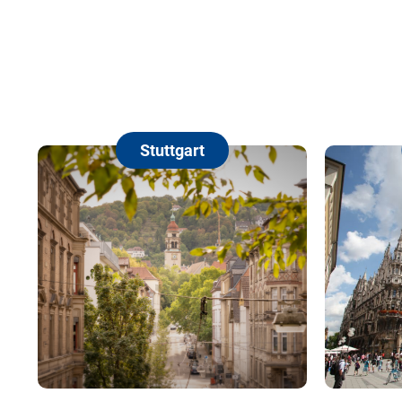
Stuttgart
Münch