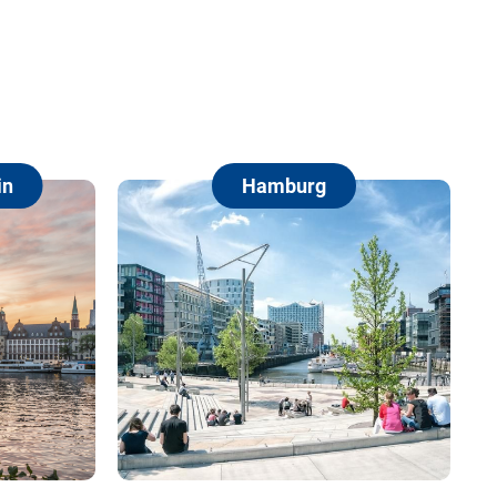
Hamburg